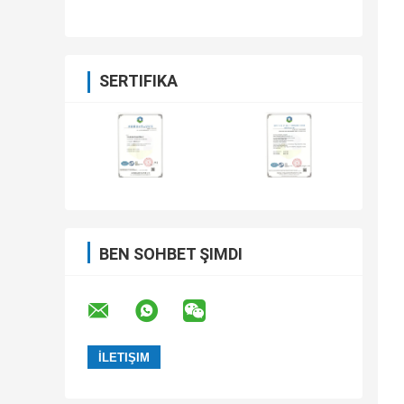
SERTIFIKA
BEN SOHBET ŞIMDI