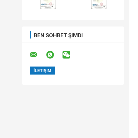
BEN SOHBET ŞIMDI